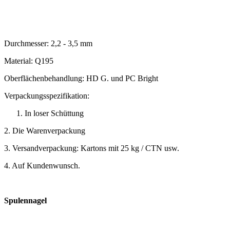
Durchmesser: 2,2 - 3,5 mm
Material: Q195
Oberflächenbehandlung: HD G. und PC Bright
Verpackungsspezifikation:
In loser Schüttung
2. Die Warenverpackung
3. Versandverpackung: Kartons mit 25 kg / CTN usw.
4. Auf Kundenwunsch.
Spulennagel