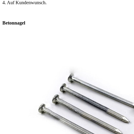
4. Auf Kundenwunsch.
Betonnagel