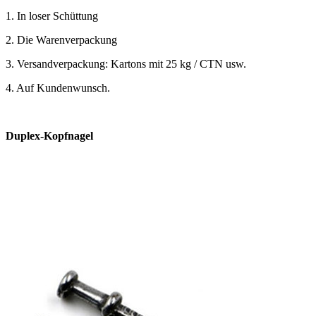
1. In loser Schüttung
2. Die Warenverpackung
3. Versandverpackung: Kartons mit 25 kg / CTN usw.
4. Auf Kundenwunsch.
Duplex-Kopfnagel