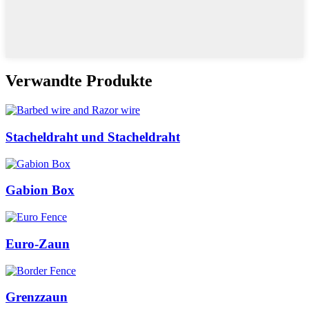
Verwandte Produkte
Stacheldraht und Stacheldraht
Gabion Box
Euro-Zaun
Grenzzaun