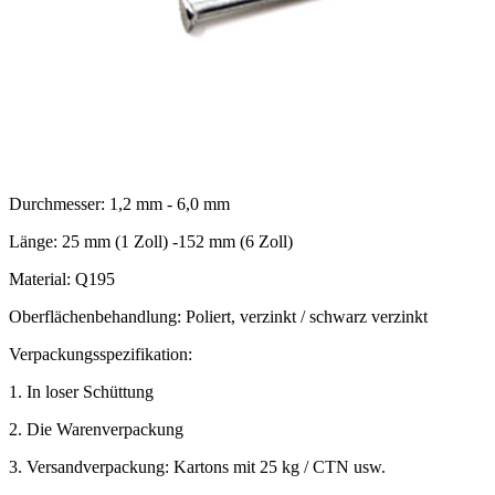
Durchmesser: 1,2 mm - 6,0 mm
Länge: 25 mm (1 Zoll) -152 mm (6 Zoll)
Material: Q195
Oberflächenbehandlung: Poliert, verzinkt / schwarz verzinkt
Verpackungsspezifikation:
1. In loser Schüttung
2. Die Warenverpackung
3. Versandverpackung: Kartons mit 25 kg / CTN usw.