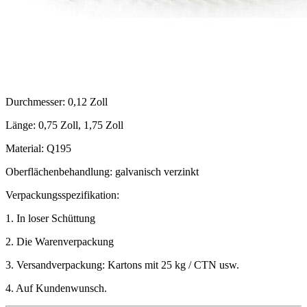
Durchmesser: 0,12 Zoll
Länge: 0,75 Zoll, 1,75 Zoll
Material: Q195
Oberflächenbehandlung: galvanisch verzinkt
Verpackungsspezifikation:
1. In loser Schüttung
2. Die Warenverpackung
3. Versandverpackung: Kartons mit 25 kg / CTN usw.
4. Auf Kundenwunsch.