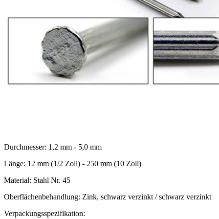
Durchmesser: 1,2 mm - 5,0 mm
Länge: 12 mm (1/2 Zoll) - 250 mm (10 Zoll)
Material: Stahl Nr. 45
Oberflächenbehandlung: Zink, schwarz verzinkt / schwarz verzinkt
Verpackungsspezifikation: