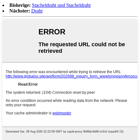
Bisherige:
Stacheldraht und Stacheldraht
Nächster:
Draht