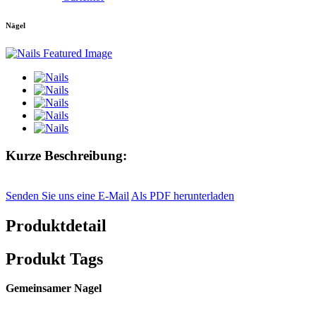
Nägel
Kurze Beschreibung:
Senden Sie uns eine E-Mail
Als PDF herunterladen
Produktdetail
Produkt Tags
Gemeinsamer Nagel