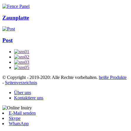
Zaunplatte
Post
© Copyright - 2019-2020: Alle Rechte vorbehalten.
heiße Produkte
-
Seitenverzeichnis
Über uns
Kontaktiere uns
E-Mail senden
Skype
WhatsApp