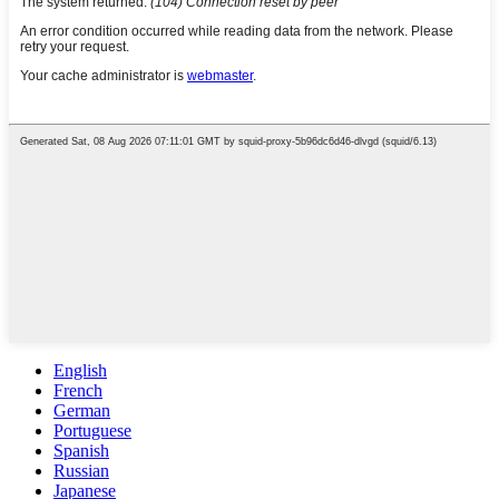
English
French
German
Portuguese
Spanish
Russian
Japanese