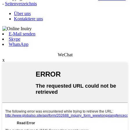
-
Seitenverzeichnis
Über uns
Kontaktiere uns
E-Mail senden
Skype
WhatsApp
WeChat
x