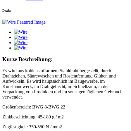
Draht
Kurze Beschreibung:
Es wird aus kohlenstoffarmem Stahldraht hergestellt, durch
Drahtziehen, Säurewaschen und Rostentfernung, Glühen und
Aufwickeln. Es wird hauptsächlich im Baugewerbe, im
Kunsthandwerk, im Drahtgeflecht, im Schnellzaun, in der
Verpackung von Produkten und im sonstigen täglichen Gebrauch
verwendet.
Größenbereich: BWG 8-BWG 22
Zinkbeschichtung: 45-180 g / m2
Zugfestigkeit: 350-550 N / mm2