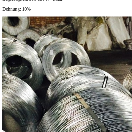
Dehnung: 10%