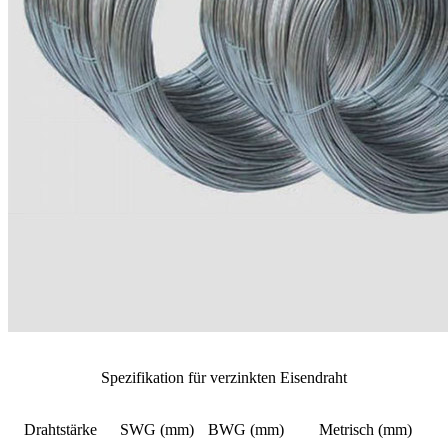
Spezifikation für verzinkten Eisendraht
Drahtstärke
SWG (mm)
BWG (mm)
Metrisch (mm)