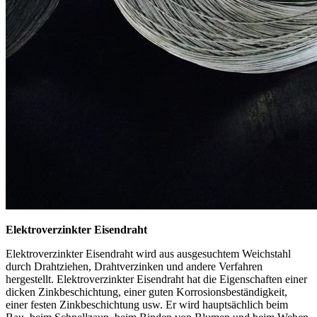
Elektroverzinkter Eisendraht
Elektroverzinkter Eisendraht wird aus ausgesuchtem Weichstahl
durch Drahtziehen, Drahtverzinken und andere Verfahren
hergestellt. Elektroverzinkter Eisendraht hat die Eigenschaften einer
dicken Zinkbeschichtung, einer guten Korrosionsbeständigkeit,
einer festen Zinkbeschichtung usw. Er wird hauptsächlich beim