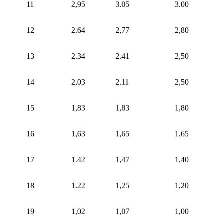
11
2,95
3.05
3.00
12
2.64
2,77
2,80
13
2.34
2.41
2,50
14
2,03
2.11
2,50
15
1,83
1,83
1,80
16
1,63
1,65
1,65
17
1.42
1,47
1,40
18
1.22
1,25
1,20
19
1,02
1,07
1,00