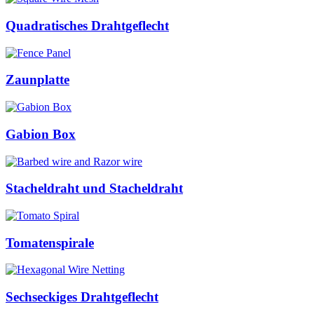
Quadratisches Drahtgeflecht
Zaunplatte
Gabion Box
Stacheldraht und Stacheldraht
Tomatenspirale
Sechseckiges Drahtgeflecht