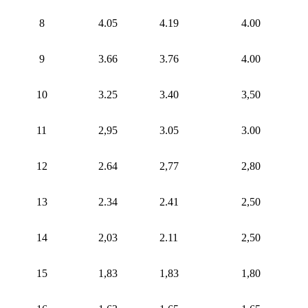
8
4.05
4.19
4.00
9
3.66
3.76
4.00
10
3.25
3.40
3,50
11
2,95
3.05
3.00
12
2.64
2,77
2,80
13
2.34
2.41
2,50
14
2,03
2.11
2,50
15
1,83
1,83
1,80