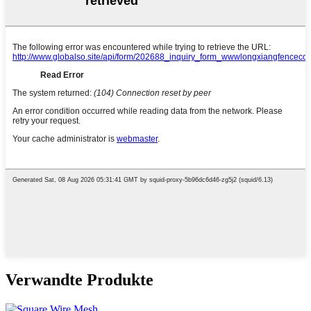
Verwandte Produkte