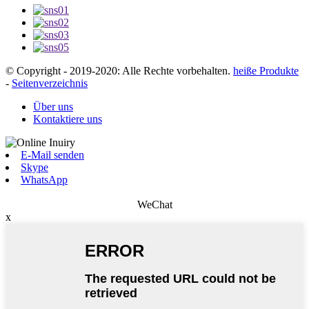
© Copyright - 2019-2020: Alle Rechte vorbehalten.
heiße Produkte
-
Seitenverzeichnis
Über uns
Kontaktiere uns
E-Mail senden
Skype
WhatsApp
WeChat
x