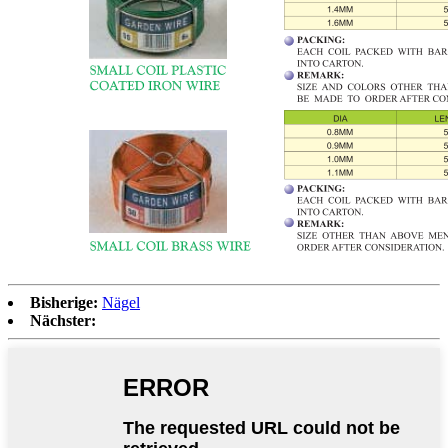
Bisherige:
Nägel
Nächster: